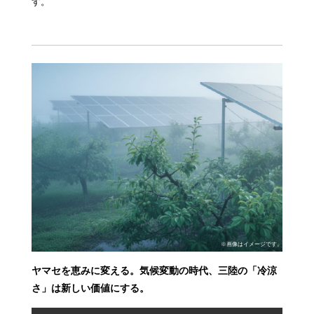
す。
※画像はイメージです。
ヤマセを恵みに変える。気候変動の時代、三陸の「冷涼
さ」は新しい価値にする。