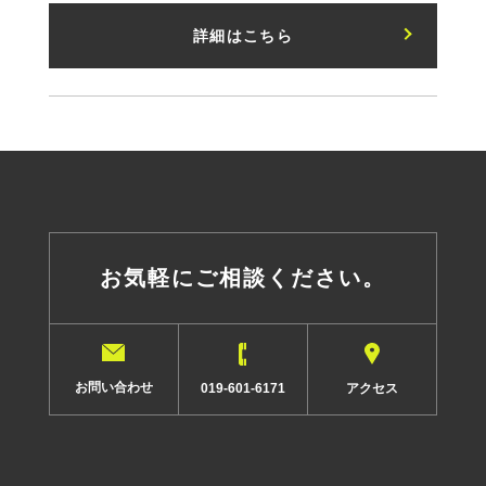
詳細はこちら
お気軽にご相談ください。
お問い合わせ
アクセス
019-601-6171