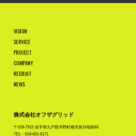
VISION
SERVICE
PROJECT
COMPANY
RECRUIT
NEWS
株式会社オフザグリッド
〒028-7915 岩手県九戸郡洋野町種市第16地割66
TEL：019-601-6171