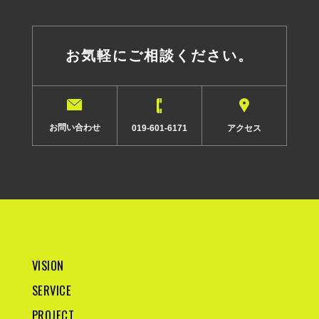
お気軽にご相談ください。
お問い合わせ
アクセス
019-601-6171
VISION
SERVICE
PROJECT