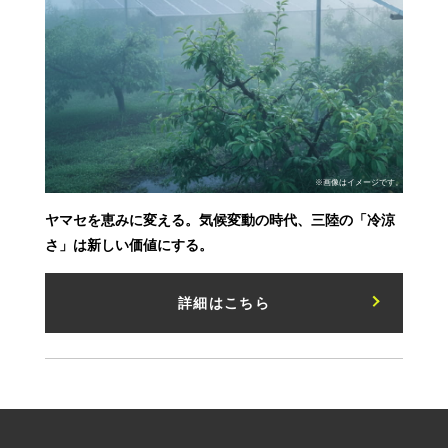
※画像はイメージです。
ヤマセを恵みに変える。気候変動の時代、三陸の「冷涼
さ」は新しい価値にする。
詳細はこちら