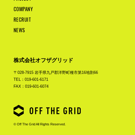
COMPANY
RECRUIT
NEWS
株式会社オフザグリッド
〒028-7915 岩手県九戸郡洋野町種市第16地割66
TEL：019-601-6171
FAX：019-601-6074
© Off The Grid All Rights Reserved.