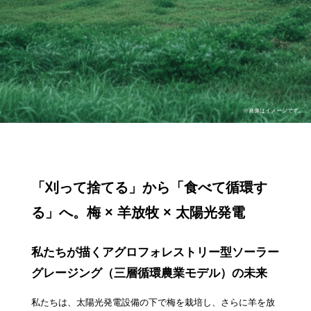
「刈って捨てる」から「食べて循環す
る」へ。
梅 × 羊放牧 × 太陽光発電
私たちが描くアグロフォレストリー型ソーラー
グレージング（三層循環農業モデル）の未来
私たちは、太陽光発電設備の下で梅を栽培し、さらに羊を放