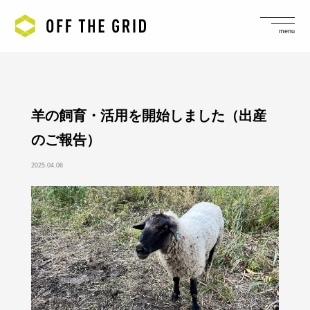
menu
羊の飼育・活用を開始しました（出産
のご報告）
2025.04.06