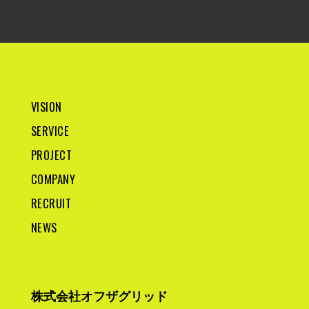
VISION
SERVICE
PROJECT
COMPANY
RECRUIT
NEWS
株式会社オフザグリッド