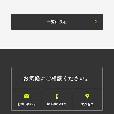
一覧に戻る
お気軽にご相談ください。
お問い合わせ
アクセス
019-601-6171