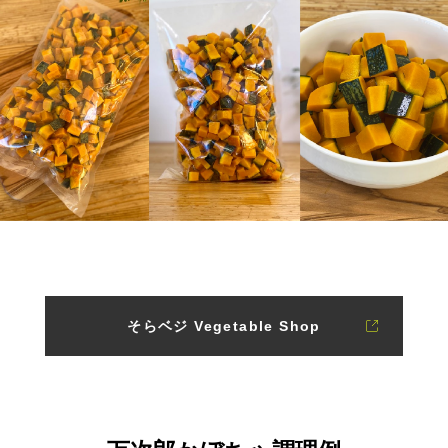
そらベジ Vegetable Shop