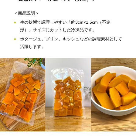
＜商品説明＞
生の状態で調理しやすい「約3cm×1.5cm（不定
形）」サイズにカットした冷凍品です。
ポタージュ、プリン、キッシュなどの調理素材として
活躍します。