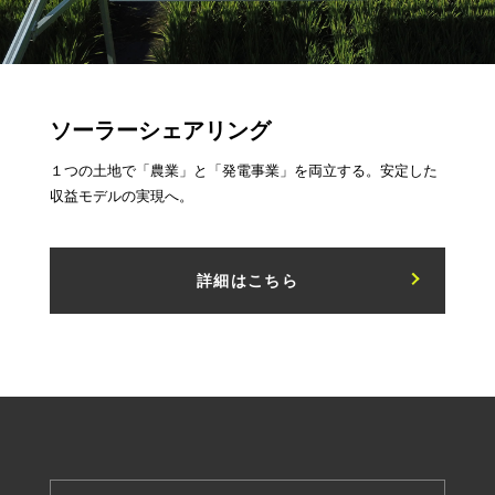
ソーラーシェアリング
１つの土地で「農業」と「発電事業」を両立する。安定した
収益モデルの実現へ。
詳細はこちら