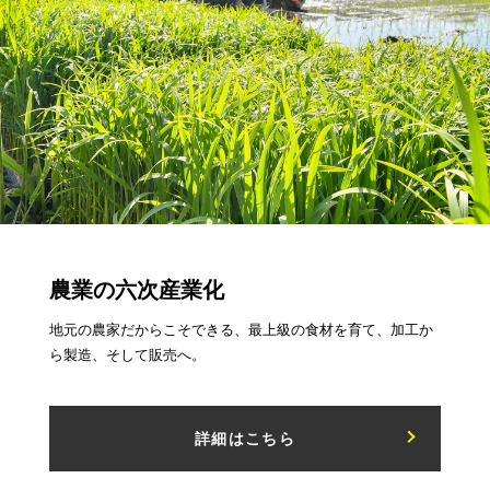
農業の六次産業化
地元の農家だからこそできる、最上級の食材を育て、加工か
ら製造、そして販売へ。
詳細はこちら