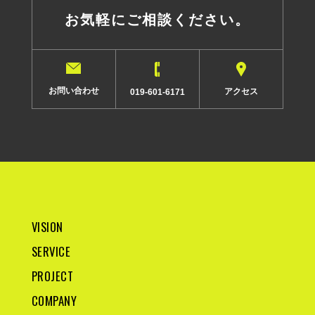
お気軽にご相談ください。
お問い合わせ
アクセス
019-601-6171
VISION
SERVICE
PROJECT
COMPANY